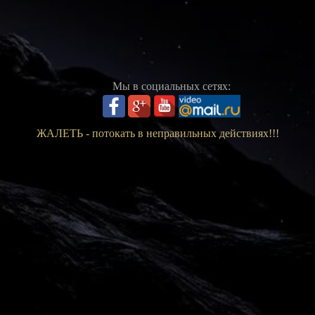
Мы в социальных сетях:
ЖАЛЕТЬ - потокать в неправильных действиях!!!